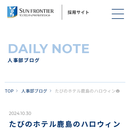
採用サイト
DAILY NOTE
人事部ブログ
TOP
人事部ブログ
たびのホテル鹿島のハロウィン🎃
2024.10.30
たびのホテル鹿島のハロウィン