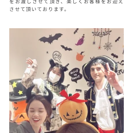
をお渡しさせて頂き、楽しくお客様をお迎え
させて頂いております。