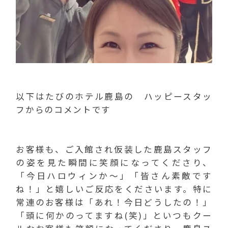
以下はたびのホテル鹿島の ハッピースタッ
フからのコメントです
お客様も、ご入館され仮装した鹿島スタッフ
の姿を見た瞬間に笑顔になってくださり、
「今日ハロウィンか～」「皆さん素敵です
ね！」と嬉しいご反応をくださいます。特に
常連のお客様は「あれ！今日どうしたの！」
「頭に何かのってますね(笑)」といつもクー