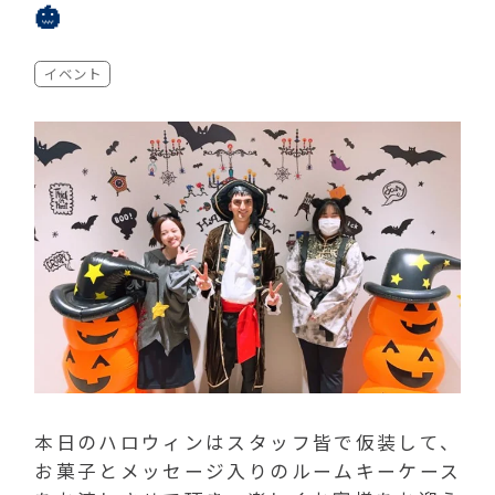
🎃
イベント
本日のハロウィンはスタッフ皆で仮装して、
お菓子とメッセージ入りのルームキーケース