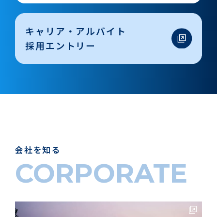
キャリア・アルバイト
採用エントリー
会社を知る
CORPORATE