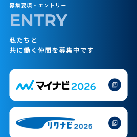
募集要項・エントリー
ENTRY
私たちと
共に働く仲間を募集中です