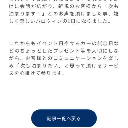
けに会話が広がり、新規のお客様から「次も
泊まります！」とのお声を頂けました事、嬉
しく楽しいハロウィンの1日になりました。
これからもイベント日やサッカーの試合日な
どのちょっとしたプレゼント等を大切にしな
がら、お客様とのコミュニケーションを楽し
み「次も泊まりたい」と思って頂けるサービ
スを心掛けて参ります。
記事一覧へ戻る