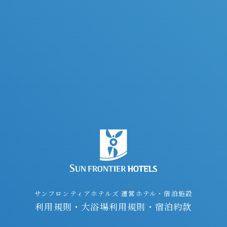
サンフロンティアホテルズ 運営ホテル・宿泊施設
利用規則・大浴場利用規則・宿泊約款