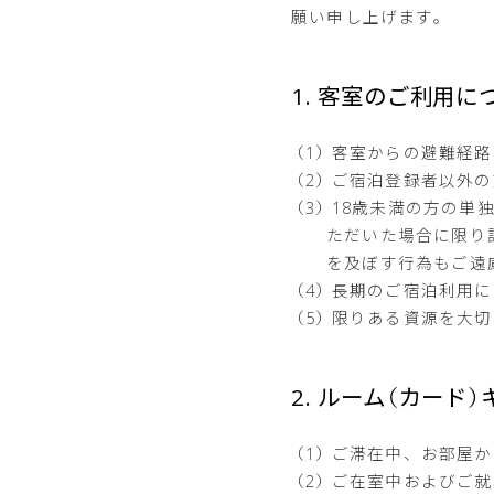
願い申し上げます。
1. 客室のご利用に
客室からの避難経路
ご宿泊登録者以外の
18歳未満の方の単
ただいた場合に限り
を及ぼす行為もご遠
長期のご宿泊利用に
限りある資源を大切
2. ルーム（カード）
ご滞在中、お部屋か
ご在室中およびご就