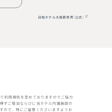
日和ホテル大阪新世界〔公式〕
通り利用規則を定めておりますのでご協力
得ずご宿泊ならびに当ホテル内諸施設の
すので、特にご留意くださいますようお