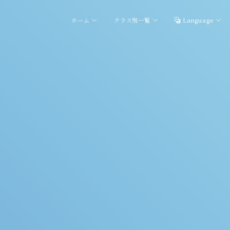
ホーム
クラス別一覧
Language