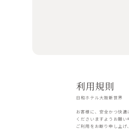
利用規則
日和ホテル大阪新世界
お客様に、安全かつ快適
くださいますようお願い
ご利用をお断り申し上げ