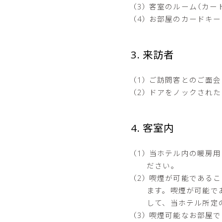
客室のルーム（カー
お部屋のカードキー
3. 来訪者
ご訪問客とのご面会
ドアをノックされた
4. 客室内
当ホテル内の暖房用
ださい。
喫煙が可能であるこ
ます。喫煙が可能で
して、当ホテル所定
喫煙可能なお部屋で