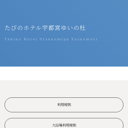
たびのホテル宇都宮ゆいの杜
Tabino Hotel Utsunomiya Yuinomori
利用規則
大浴場利用規則