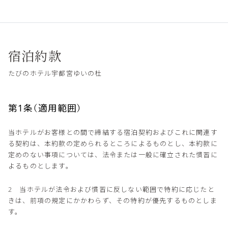
宿泊約款
たびのホテル宇都宮ゆいの杜
第1条（適用範囲）
当ホテルがお客様との間で締結する宿泊契約およびこれに関連す
る契約は、本約款の定められるところによるものとし、本約款に
定めのない事項については、法令または一般に確立された慣習に
よるものとします。
2 当ホテルが法令および慣習に反しない範囲で特約に応じたと
きは、前項の規定にかかわらず、その特約が優先するものとしま
す。