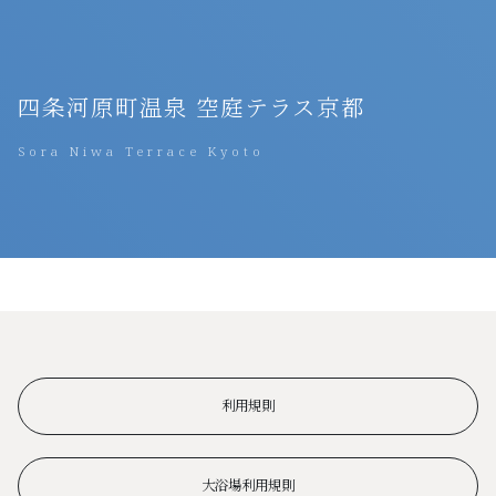
四条河原町温泉 空庭テラス京都
Sora Niwa Terrace Kyoto
利用規則
大浴場利用規則