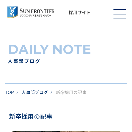
採用サイト
DAILY NOTE
人事部ブログ
TOP
人事部ブログ
新卒採用の記事
新卒採用
の記事