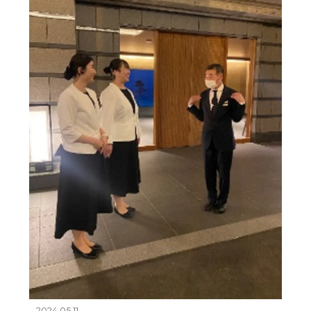
2024.05.11