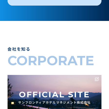
会社を知る
CORPORATE
OFFICIAL SITE
サンフロンティアホテルマネジメント株式会社