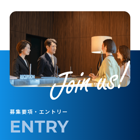
募集要項・エントリー
ENTRY