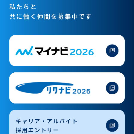
私たちと
共に働く仲間を募集中です
キャリア・アルバイト
採用エントリー