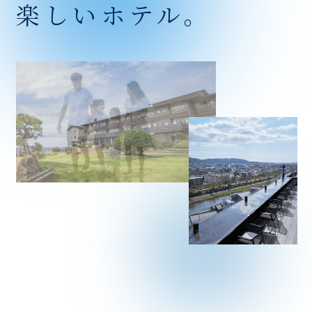
楽しいホテル。