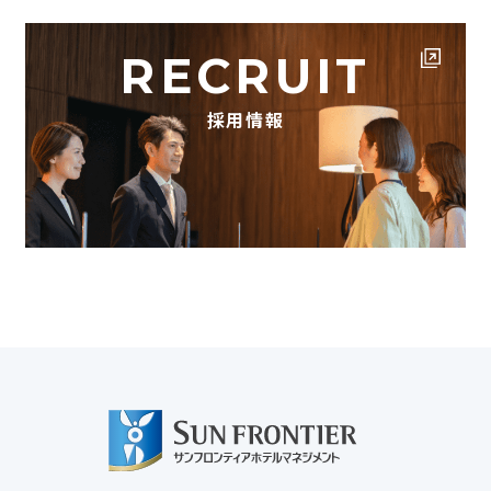
RECRUIT
採用情報