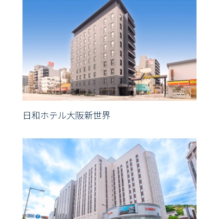
日和ホテル大阪新世界