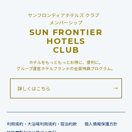
サンフロンティアホテルズ クラブ
メンバーシップ
SUN FRONTIER
HOTELS
CLUB
ホテルをもっともっとお得に、便利に。
グループ運営ホテルブランドの会員特典プログラム。
詳しくはこちら
利用規約・大浴場利用規約・宿泊約款
個⼈情報保護方針