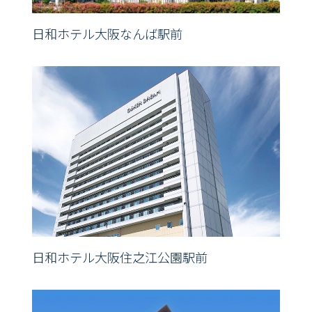
日和ホテル大阪なんば駅前
日和ホテル大阪住之江公園駅前