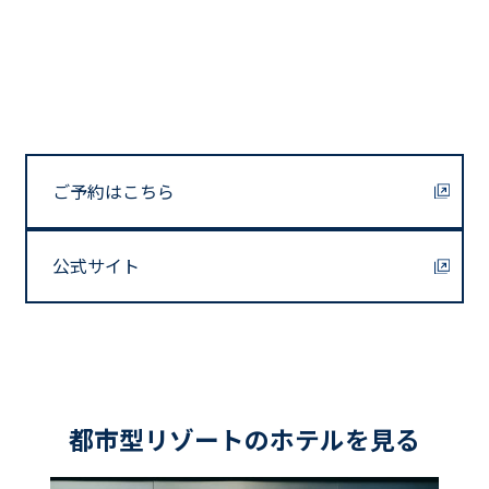
ご予約はこちら
公式サイト
都市型リゾートのホテルを見る