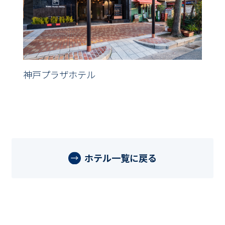
神戸プラザホテル
ホテル一覧に戻る