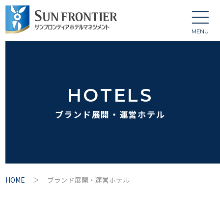
MENU
HOTELS
ブランド展開・運営ホテル
HOME
ブランド展開・運営ホテル