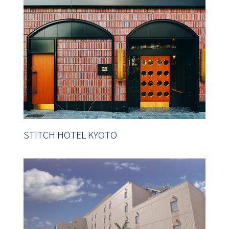
STITCH HOTEL KYOTO