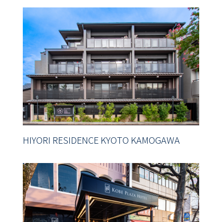
HIYORI RESIDENCE KYOTO KAMOGAWA