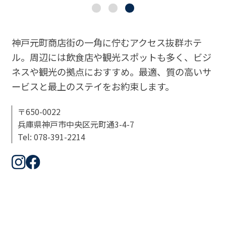
神戸元町商店街の一角に佇むアクセス抜群ホテ
ル。周辺には飲食店や観光スポットも多く、ビジ
ネスや観光の拠点におすすめ。最適、質の高いサ
ービスと最上のステイをお約束します。
〒650-0022
兵庫県神戸市中央区元町通3-4-7
Tel:
078-391-2214