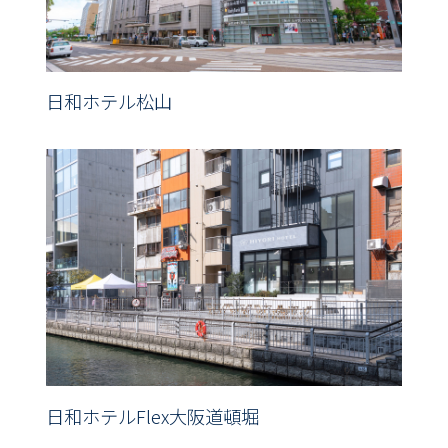
日和ホテル松山
日和ホテルFlex大阪道頓堀