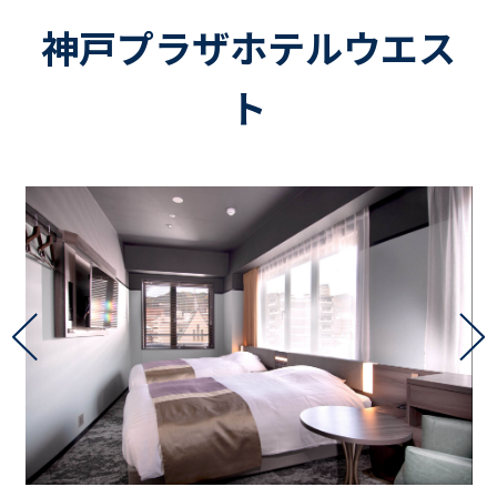
神戸プラザホテルウエス
ト