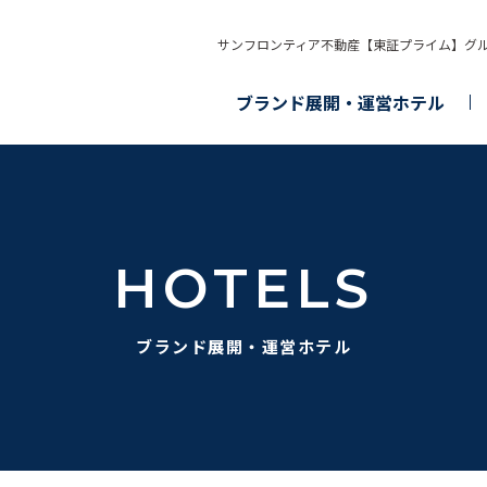
サンフロンティア不動産【東証プライム】グ
ブランド展開・運営ホテル
HOTELS
ブランド展開・運営ホテル