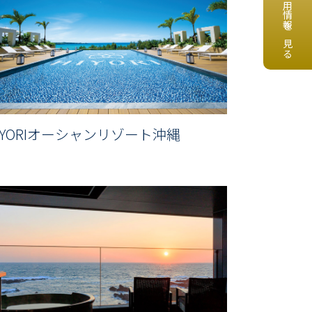
採用情報を見る
IYORIオーシャンリゾート沖縄