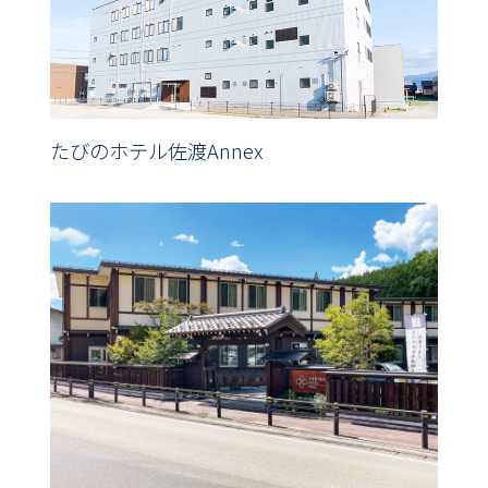
たびのホテル佐渡Annex