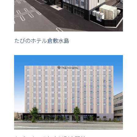
たびのホテル倉敷水島