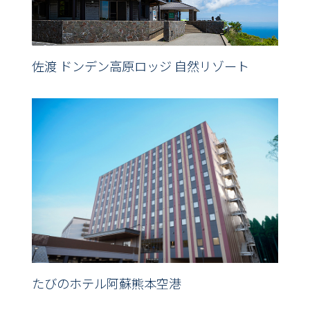
佐渡 ドンデン高原ロッジ 自然リゾート
たびのホテル阿蘇熊本空港