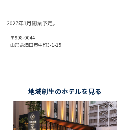
2027年1月開業予定。
〒998-0044
山形県酒田市中町3-1-15
地域創生のホテルを見る