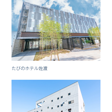
たびのホテル佐渡