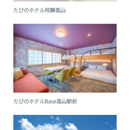
たびのホテル飛騨高山
たびのホテルBase高山駅前