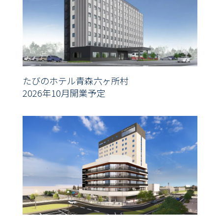
たびのホテル青森六ヶ所村
2026年10月開業予定