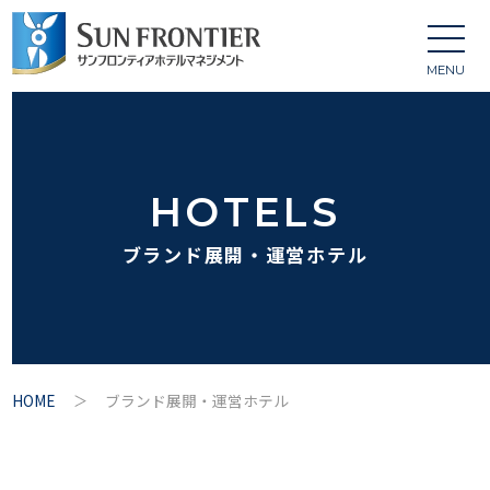
MENU
HOTELS
ブランド展開・運営ホテル
HOME
ブランド展開・運営ホテル