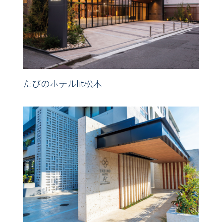
たびのホテルlit松本