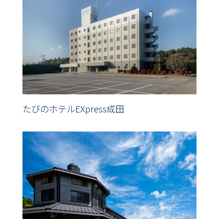
たびのホテルEXpress成田