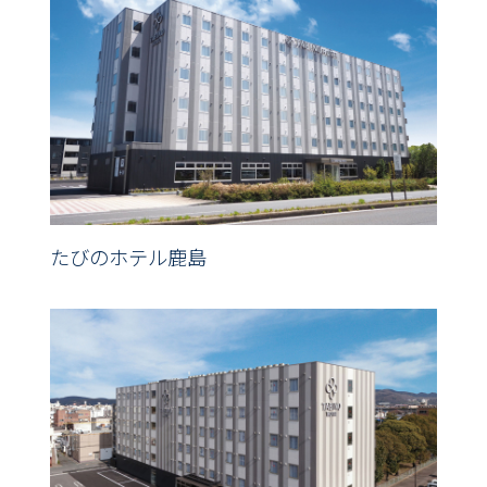
たびのホテル鹿島