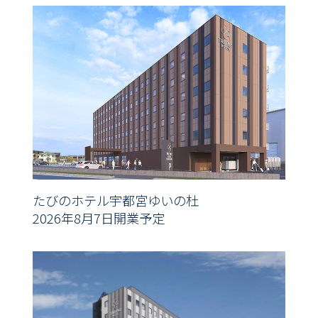
たびのホテル宇都宮ゆいの杜
2026年8月7日開業予定