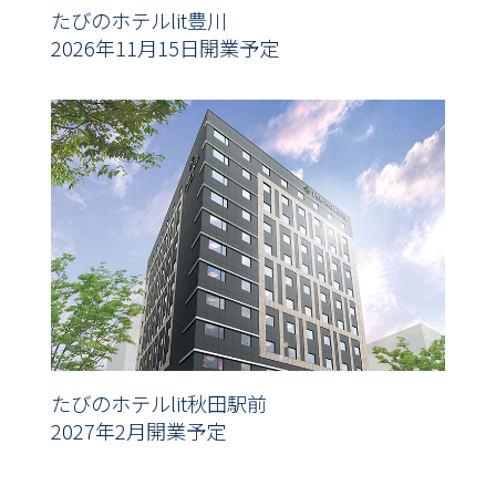
たびのホテルlit豊川
2026年11月15日開業予定
たびのホテルlit秋田駅前
2027年2月開業予定