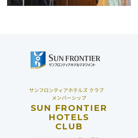
サンフロンティアホテルズ クラブ
メンバーシップ
SUN FRONTIER
HOTELS
CLUB