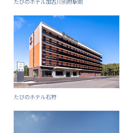
たびのホテル加古川別府駅前
たびのホテル石狩