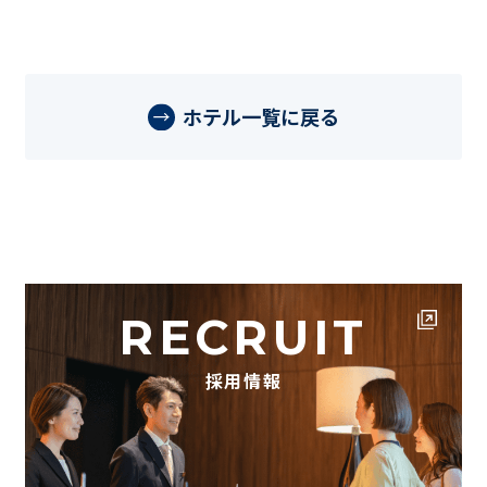
ホテル一覧に戻る
RECRUIT
採用情報